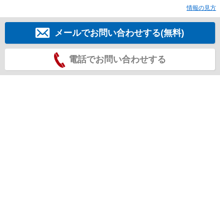
情報の見方
メールでお問い合わせする(無料)
電話でお問い合わせする