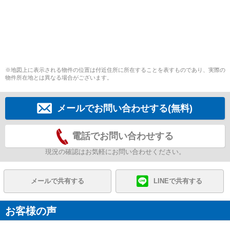
※地図上に表示される物件の位置は付近住所に所在することを表すものであり、実際の
物件所在地とは異なる場合がございます。
メールでお問い合わせする(無料)
電話でお問い合わせする
現況の確認はお気軽にお問い合わせください。
メールで共有する
LINEで共有する
お客様の声