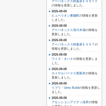
アーバネックス秋葉原ＥＡＳＴⅡ
の情報を更新しました。
2026-08-08
ヒュペリオン東陽町
の情報を更新
しました。
2026-08-08
アーバネックス深川木場
の情報を
更新しました。
2026-08-08
アーバネックス秋葉原ＥＡＳＴ
の
情報を更新しました。
2026-08-08
ワイズ・オハナ
の情報を更新しま
した。
2026-08-08
ロイヤルパークス西新井
の情報を
更新しました。
2026-08-08
リブリ・Ueno Build
の情報を更新し
ました。
2026-08-08
アセンションアイディ浅草
の情報