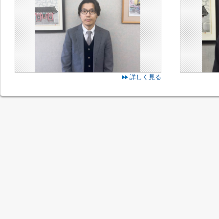
詳しく見る