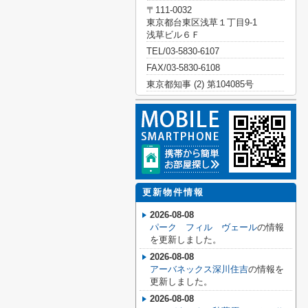
〒111-0032
東京都台東区浅草１丁目9-1
浅草ビル６Ｆ
TEL/03-5830-6107
FAX/03-5830-6108
東京都知事 (2) 第104085号
更新物件情報
2026-08-08
パーク フィル ヴェール
の情報
を更新しました。
2026-08-08
アーバネックス深川住吉
の情報を
更新しました。
2026-08-08