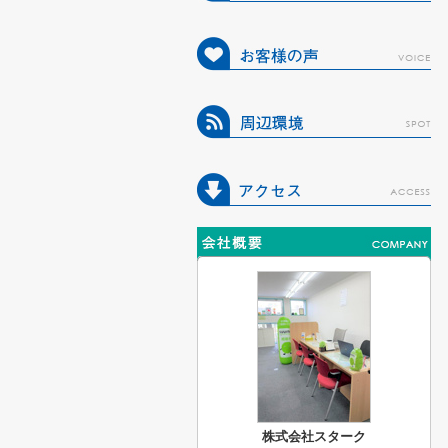
株式会社スターク