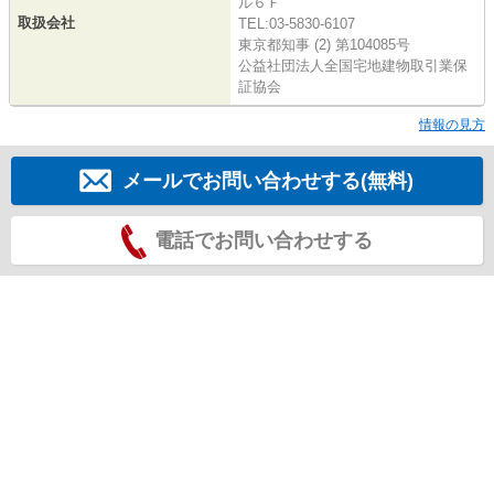
ル６Ｆ
取扱会社
TEL:03-5830-6107
東京都知事 (2) 第104085号
公益社団法人全国宅地建物取引業保
証協会
情報の見方
メールでお問い合わせする(無料)
電話でお問い合わせする