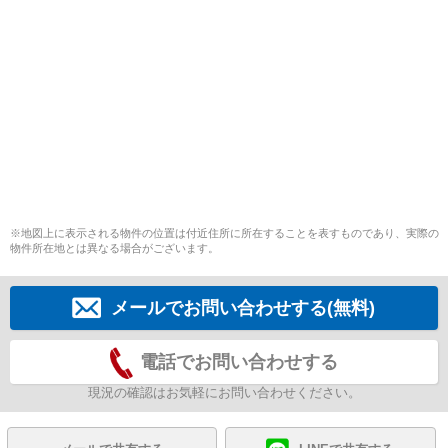
※地図上に表示される物件の位置は付近住所に所在することを表すものであり、実際の
物件所在地とは異なる場合がございます。
メールでお問い合わせする(無料)
電話でお問い合わせする
現況の確認はお気軽にお問い合わせください。