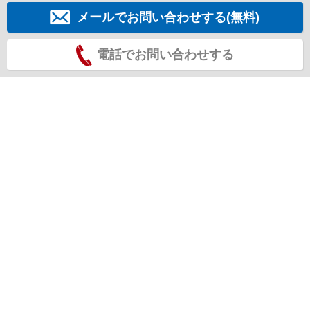
メールでお問い合わせする(無料)
電話でお問い合わせする