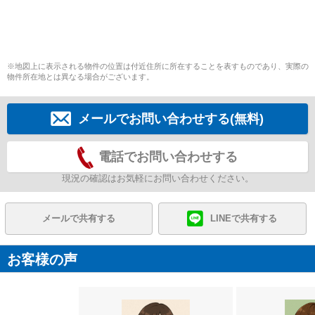
※地図上に表示される物件の位置は付近住所に所在することを表すものであり、実際の
物件所在地とは異なる場合がございます。
メールでお問い合わせする(無料)
電話でお問い合わせする
現況の確認はお気軽にお問い合わせください。
メールで共有する
LINEで共有する
お客様の声