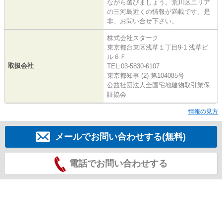
ながら選びましょう。荒川区エリア
の三河島近くの情報が満載です。是
非、お問い合せ下さい。
株式会社スターク
東京都台東区浅草１丁目9-1 浅草ビ
ル６Ｆ
取扱会社
TEL:03-5830-6107
東京都知事 (2) 第104085号
公益社団法人全国宅地建物取引業保
証協会
情報の見方
メールでお問い合わせする(無料)
電話でお問い合わせする