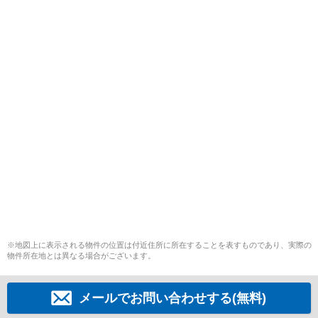
※地図上に表示される物件の位置は付近住所に所在することを表すものであり、実際の
物件所在地とは異なる場合がございます。
メールでお問い合わせする(無料)