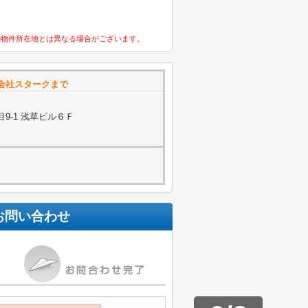
の物件所在地とは異なる場合がございます。
会社スタークまで
9-1 浅草ビル６Ｆ
お問い合わせ