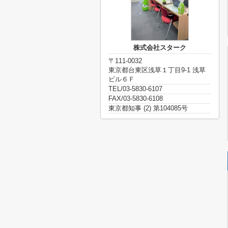
株式会社スターク
〒111-0032
東京都台東区浅草１丁目9-1 浅草
ビル６Ｆ
TEL/03-5830-6107
FAX/03-5830-6108
東京都知事 (2) 第104085号