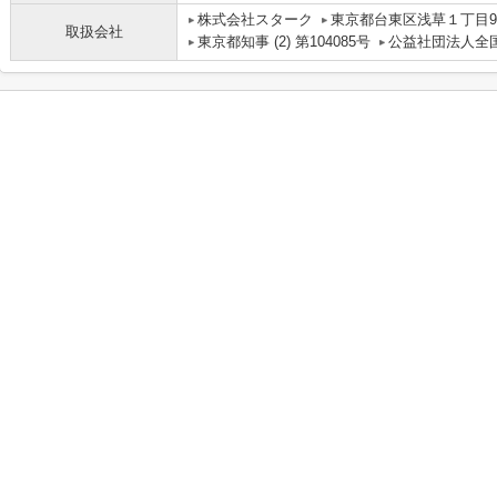
株式会社スターク
東京都台東区浅草１丁目9
取扱会社
東京都知事 (2) 第104085号
公益社団法人全