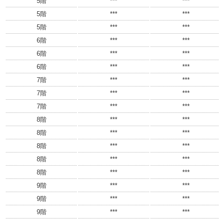
5階
***
***
5階
***
***
5階
***
***
6階
***
***
6階
***
***
6階
***
***
7階
***
***
7階
***
***
7階
***
***
8階
***
***
8階
***
***
8階
***
***
8階
***
***
8階
***
***
9階
***
***
9階
***
***
9階
***
***