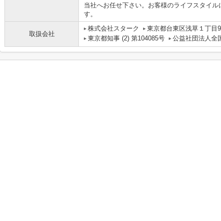
当社へお任せ下さい。お客様のライフスタイル
す。
株式会社スターク
東京都台東区浅草１丁目9
取扱会社
東京都知事 (2) 第104085号
公益社団法人全