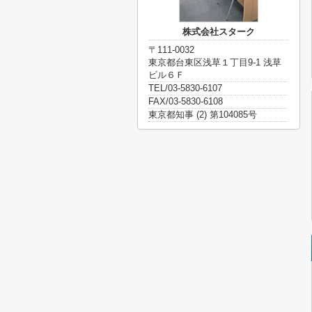
株式会社スターク
〒111-0032
東京都台東区浅草１丁目9-1 浅草
ビル６Ｆ
TEL/03-5830-6107
FAX/03-5830-6108
東京都知事 (2) 第104085号