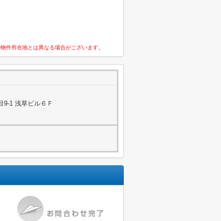
の物件所在地とは異なる場合がございます。
9-1 浅草ビル６Ｆ