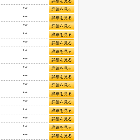
***
詳細を見る
***
詳細を見る
***
詳細を見る
***
詳細を見る
***
詳細を見る
***
詳細を見る
***
詳細を見る
***
詳細を見る
***
詳細を見る
***
詳細を見る
***
詳細を見る
***
詳細を見る
***
詳細を見る
***
詳細を見る
***
詳細を見る
***
詳細を見る
***
詳細を見る