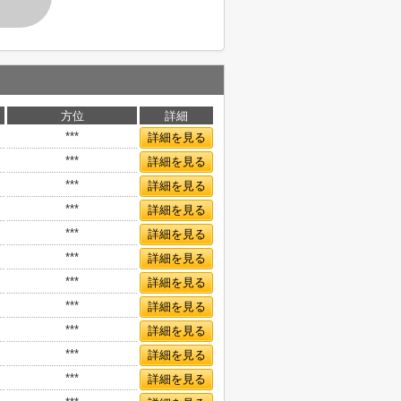
方位
詳細
***
詳細を見る
***
詳細を見る
***
詳細を見る
***
詳細を見る
***
詳細を見る
***
詳細を見る
***
詳細を見る
***
詳細を見る
***
詳細を見る
***
詳細を見る
***
詳細を見る