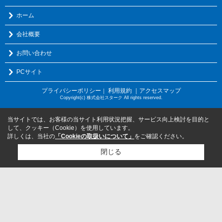
ホーム
会社概要
お問い合わせ
PCサイト
プライバシーポリシー
利用規約
｜アクセスマップ
｜
Copyright(c) 株式会社スターク All rights reserved.
当サイトでは、お客様の当サイト利用状況把握、サービス向上検討を目的と
して、クッキー（Cookie）を使用しています。
詳しくは、当社の
「Cookieの取扱いについて」
をご確認ください。
閉じる