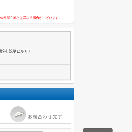
の物件所在地とは異なる場合がございます。
9-1 浅草ビル６Ｆ