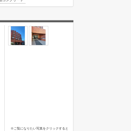
筋コンクリート
※ご覧になりたい写真をクリックすると