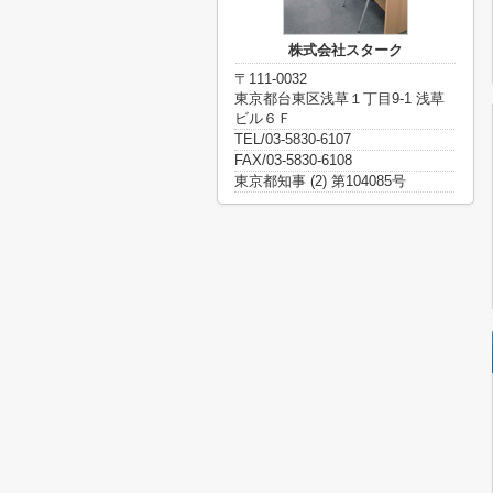
株式会社スターク
〒111-0032
東京都台東区浅草１丁目9-1 浅草
ビル６Ｆ
TEL/03-5830-6107
FAX/03-5830-6108
東京都知事 (2) 第104085号