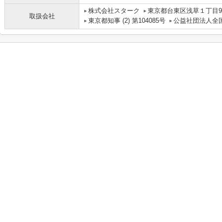
株式会社スターク
東京都台東区浅草１丁目9
取扱会社
東京都知事 (2) 第104085号
公益社団法人全