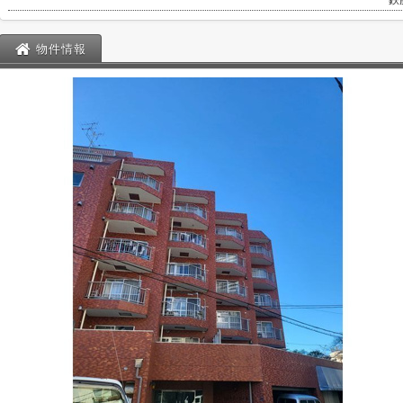
鉄
物件情報