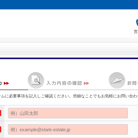
営
ームに必要事項を記入しご確認ください。些細なことでもお気軽にお問い合わ