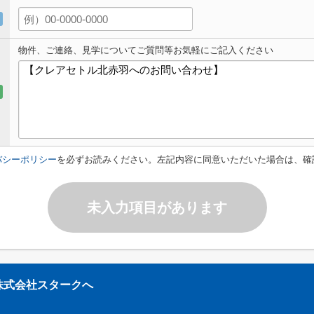
物件、ご連絡、見学についてご質問等お気軽にご記入ください
バシーポリシー
を必ずお読みください。左記内容に同意いただいた場合は、確
未入力項目があります
株式会社スタークへ