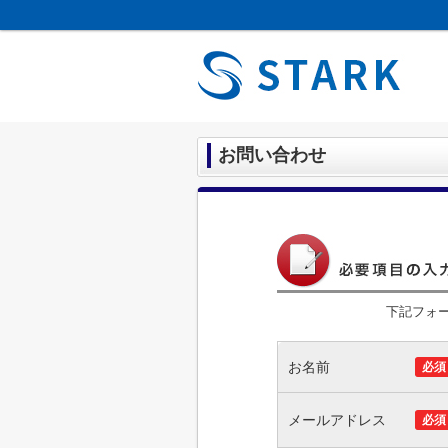
お問い合わせ
下記フォ
お名前
必須
メールアドレス
必須