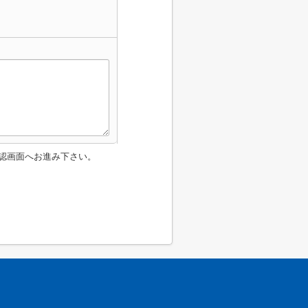
認画面へお進み下さい。