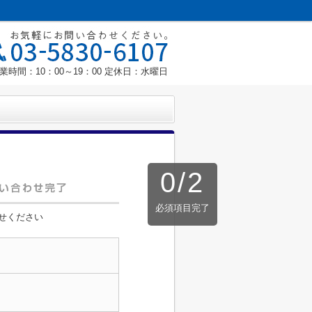
業時間：10：00～19：00 定休日：水曜日
0
/
2
必須項目完了
せください