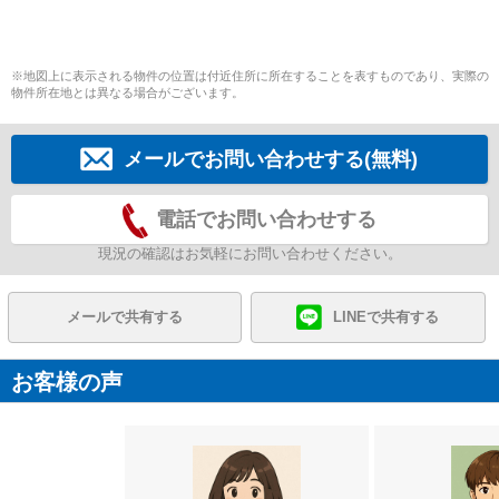
※地図上に表示される物件の位置は付近住所に所在することを表すものであり、実際の
物件所在地とは異なる場合がございます。
メールでお問い合わせする(無料)
電話でお問い合わせする
現況の確認はお気軽にお問い合わせください。
メールで共有する
LINEで共有する
お客様の声