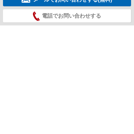
電話でお問い合わせする