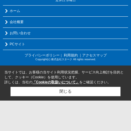
ホーム
会社概要
お問い合わせ
PCサイト
プライバシーポリシー
利用規約
｜アクセスマップ
｜
Copyright(c) 株式会社スターク All rights reserved.
当サイトでは、お客様の当サイト利用状況把握、サービス向上検討を目的と
して、クッキー（Cookie）を使用しています。
詳しくは、当社の
「Cookieの取扱いについて」
をご確認ください。
閉じる