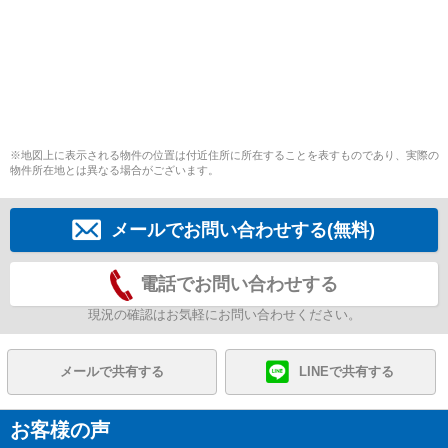
※地図上に表示される物件の位置は付近住所に所在することを表すものであり、実際の
物件所在地とは異なる場合がございます。
メールでお問い合わせする(無料)
電話でお問い合わせする
現況の確認はお気軽にお問い合わせください。
メールで共有する
LINEで共有する
お客様の声