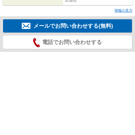
証協会
情報の見方
メールでお問い合わせする(無料)
電話でお問い合わせする