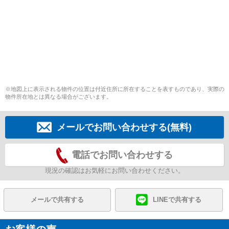
※地図上に表示される物件の位置は付近住所に所在することを表すものであり、実際の
物件所在地とは異なる場合がございます。
メールでお問い合わせする(無料)
電話でお問い合わせする
現況の確認はお気軽にお問い合わせください。
メールで共有する
LINEで共有する