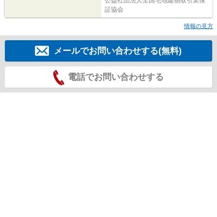
公益社団法人全国宅地建物取引業保
証協会
情報の見方
メールでお問い合わせする(無料)
電話でお問い合わせする